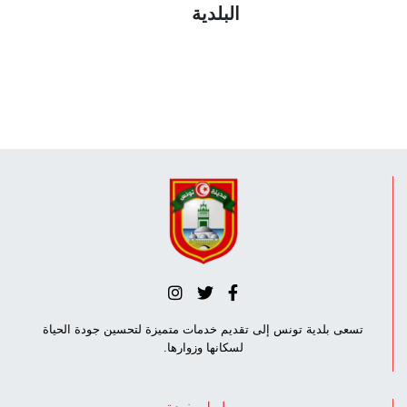
البلدية
تسعى بلدية تونس إلى تقديم خدمات متميزة لتحسين جودة الحياة
لسكانها وزوارها.