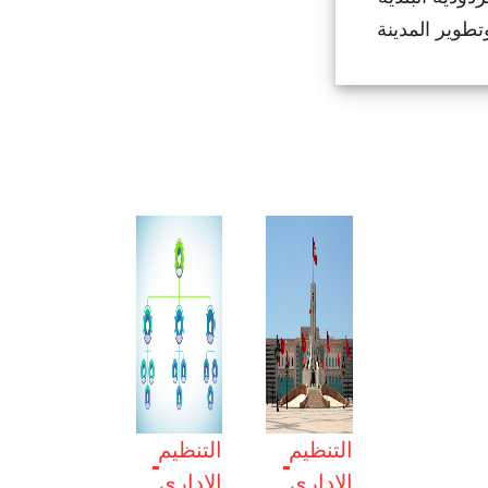
التنظيم
التنظيم
الإداري
الإداري