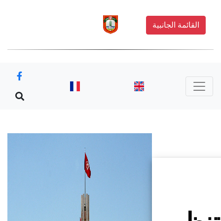
القائمة الجانبية