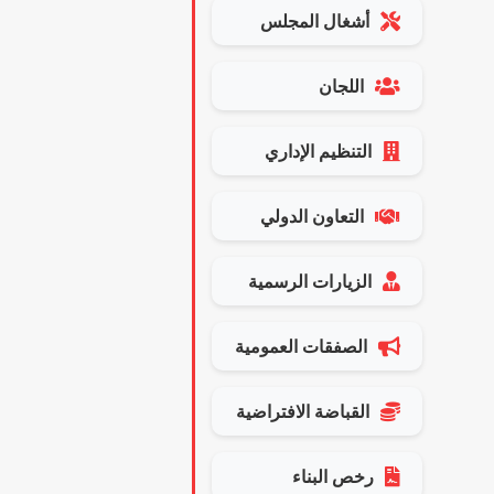
أشغال المجلس
اللجان
التنظيم الإداري
التعاون الدولي
الزيارات الرسمية
الصفقات العمومية
القباضة الافتراضية
رخص البناء