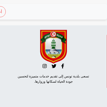
أج
تسعى بلدية تونس إلى تقديم خدمات متميزة لتحسين
جودة الحياة لسكانها وزوارها.