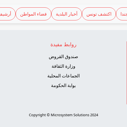
ندا
اكتشف تونس
أخبار البلدية
فضاء المواطن
أرشيف
روابط مفيدة
صندوق القروض
وزارة الثقافة
الجماعات المحلية
بوابة الحكومة
Copyright © Microsystem Solutions 2024