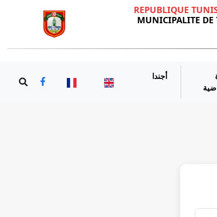
REPUBLIQUE TUNI
MUNICIPALITE DE
أجندا
اضية