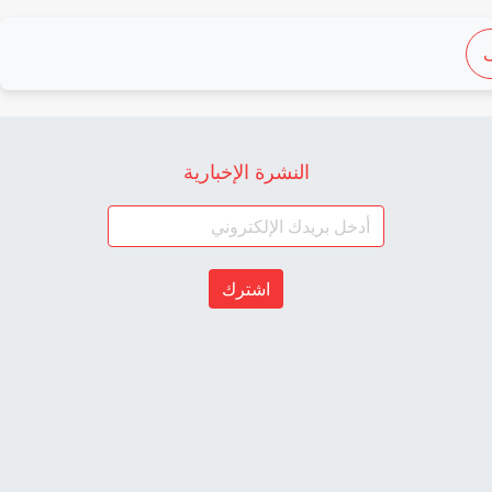
النشرة الإخبارية
اشترك