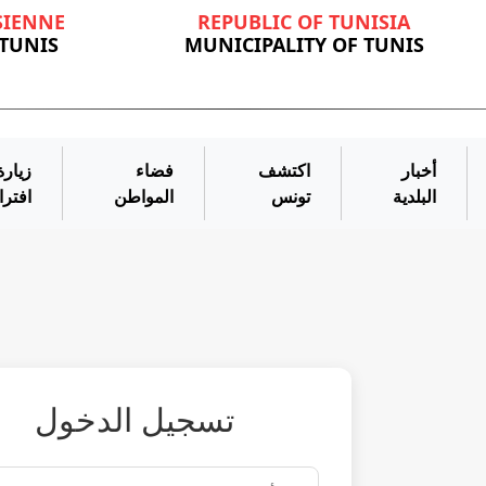
SIENNE
REPUBLIC OF TUNISIA
 TUNIS
MUNICIPALITY OF TUNIS
أخبار
اكتشف
فضاء
زيارة
البلدية
تونس
المواطن
افتر
تسجيل الدخول