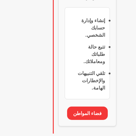
إنشاء وإدارة
حسابك
الشخصي.
تتبع حالة
طلباتك
ومعاملاتك.
تلقي التنبيهات
والإخطارات
الهامة.
فضاء المواطن