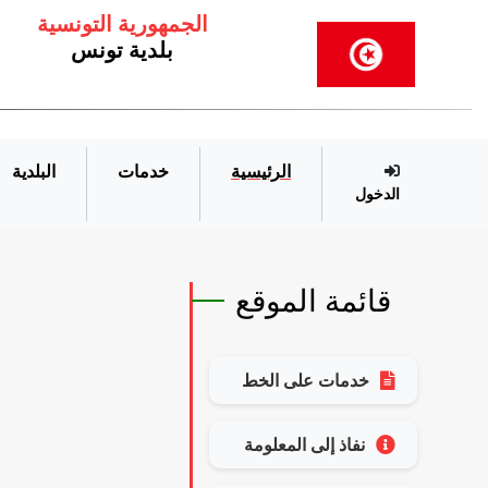
الجمهورية التونسية
بلدية تونس
الرئيسية
خدمات
البلدية
الدخول
قائمة الموقع
خدمات على الخط
نفاذ إلى المعلومة