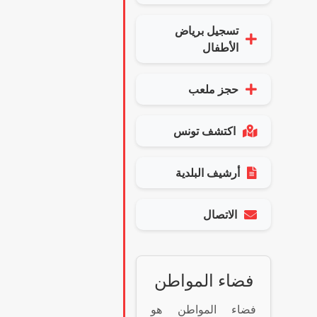
تسجيل برياض
الأطفال
حجز ملعب
اكتشف تونس
أرشيف البلدية
الاتصال
فضاء المواطن
فضاء المواطن هو