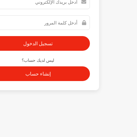
ليس لديك حساب؟