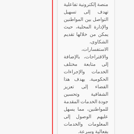
منصة إلكترونية تفاعلية
تهدف إلى تسهيل
التواصل بين المواطنين
والإدارة المحلية، حيث
يمكن من خلالها تقديم
الشكاوى،
الاستفسارات،
والاقتراحات، بالإضافة
إلى متابعة مختلف
الخدمات والإجراءات
الحكومية. يهدف هذا
الفضاء إلى تعزيز
الشفافية وتحسين
جودة الخدمات المقدمة
للمواطنين، مما يسهل
عليهم الوصول إلى
المعلومات والخدمات
بفعالية وسرعة.