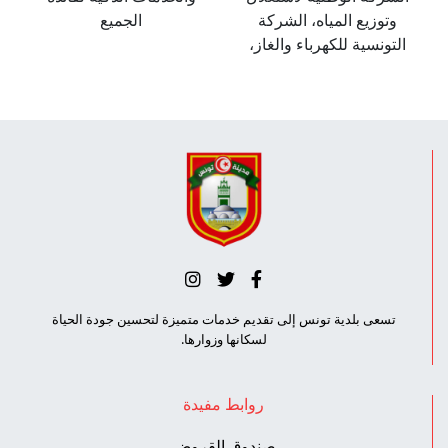
وتوزيع المياه، الشركة
الجميع
التونسية للكهرباء والغاز،
تسعى بلدية تونس إلى تقديم خدمات متميزة لتحسين جودة الحياة
لسكانها وزوارها.
روابط مفيدة
صندوق القروض