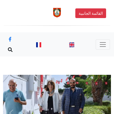
القائمة الجانبية