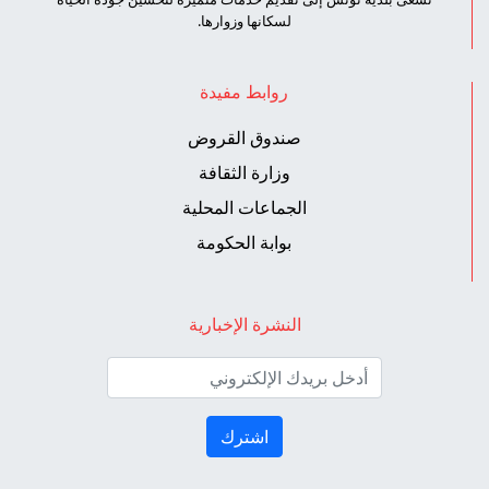
لسكانها وزوارها.
روابط مفيدة
صندوق القروض
وزارة الثقافة
الجماعات المحلية
بوابة الحكومة
النشرة الإخبارية
اشترك