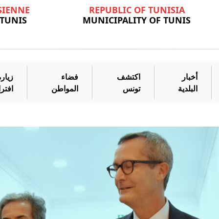
SIENNE
REPUBLIC OF TUNISIA
 TUNIS
MUNICIPALITY OF TUNIS
أخبار
اكتشف
فضاء
زيارة
البلدية
تونس
المواطن
افتر