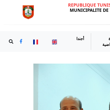
REPUBLIQUE TUNI
MUNICIPALITE DE
أجندا
اضية