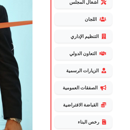
أشغال المجلس
اللجان
التنظيم الإداري
Next
التعاون الدولي
الزيارات الرسمية
الصفقات العمومية
القباضة الافتراضية
رخص البناء