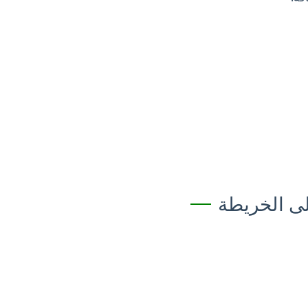
ى الخريطة