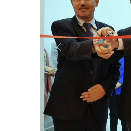
Previous