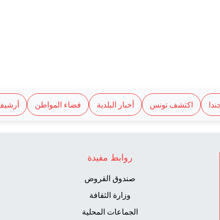
ندا
اكتشف تونس
أخبار البلدية
فضاء المواطن
أرشيف
روابط مفيدة
صندوق القروض
وزارة الثقافة
الجماعات المحلية