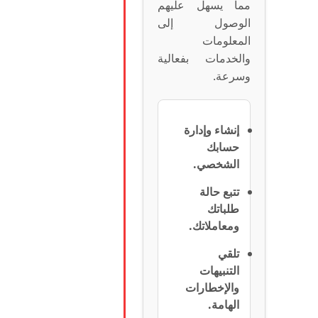
مما يسهل عليهم
الوصول إلى
المعلومات
والخدمات بفعالية
وسرعة.
إنشاء وإدارة
حسابك
الشخصي.
تتبع حالة
طلباتك
ومعاملاتك.
تلقي
التنبيهات
والإخطارات
الهامة.