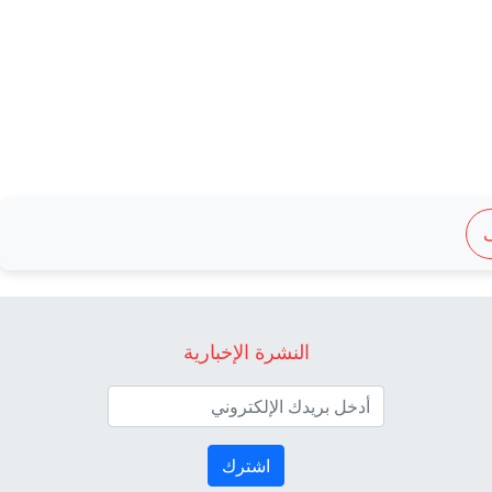
النشرة الإخبارية
اشترك