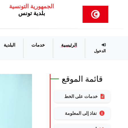
الجمهورية التونسية
بلدية تونس
الرئيسية
خدمات
البلدية
الدخول
قائمة الموقع
خدمات على الخط
نفاذ إلى المعلومة