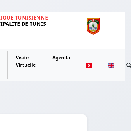
IQUE TUNISIENNE
IPALITE DE TUNIS
Visite
Agenda
Virtuelle