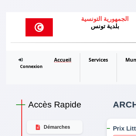
الجمهورية التونسية
بلدية تونس
Accueil
Services
Muni
Connexion
Accès Rapide
ARC
Démarches
Prix ​​L