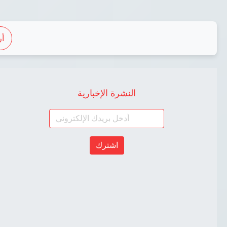
أ
النشرة الإخبارية
اشترك