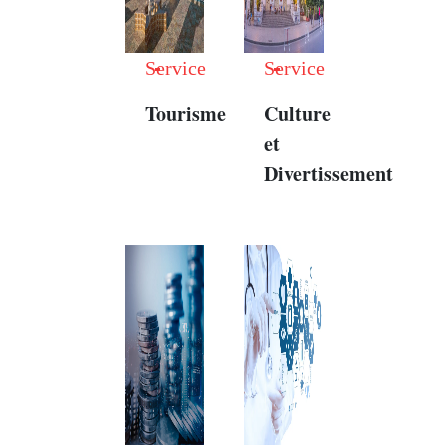
Service
Service
Tourisme
Culture
et
Divertissement