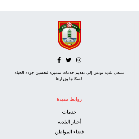
تسعى بلدية تونس إلى تقديم خدمات متميزة لتحسين جودة الحياة
لسكانها وزوارها.
روابط مفيدة
خدمات
أخبار البلدية
فضاء المواطن