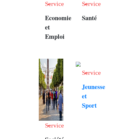
Service
Service
Economie
Santé
et
Emploi
Service
Jeunesse
et
Sport
Service